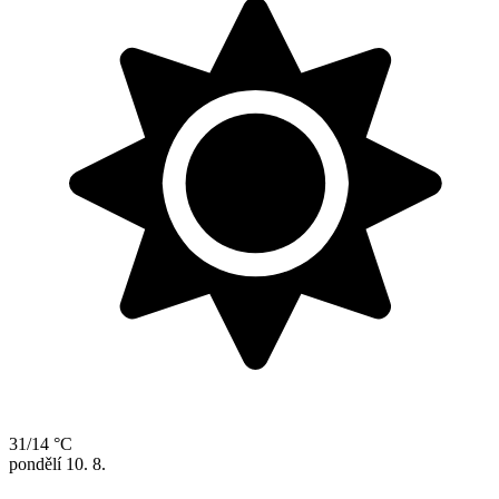
31/14 °C
pondělí
10. 8.