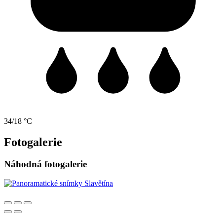
34/18 °C
Fotogalerie
Náhodná fotogalerie