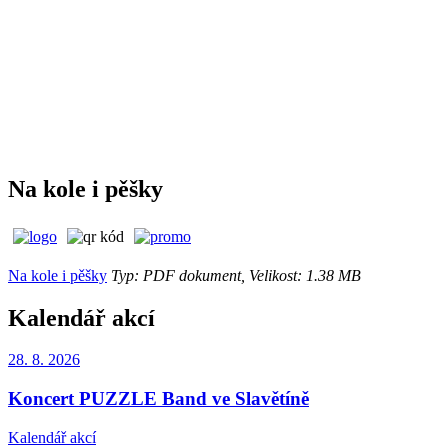
Na kole i pěšky
Na kole i pěšky
Typ: PDF dokument, Velikost: 1.38 MB
Kalendář akcí
28. 8.
2026
Koncert PUZZLE Band ve Slavětíně
Kalendář akcí