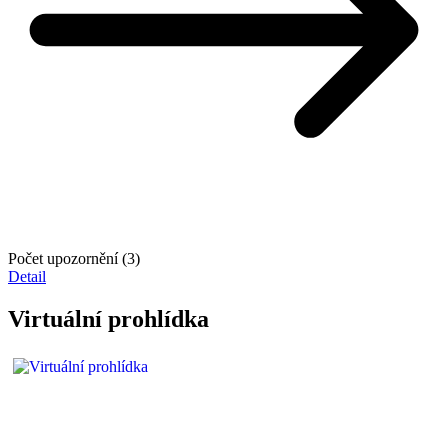
Počet upozornění (3)
Detail
Virtuální prohlídka