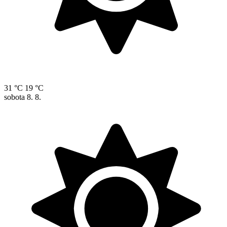
31 °C
19 °C
sobota
8. 8.