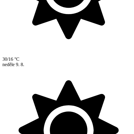
30/16 °C
neděle
9. 8.