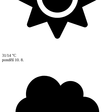
31/14 °C
pondělí
10. 8.