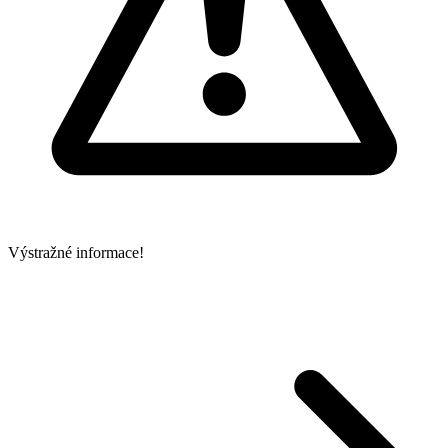
Výstražné informace!