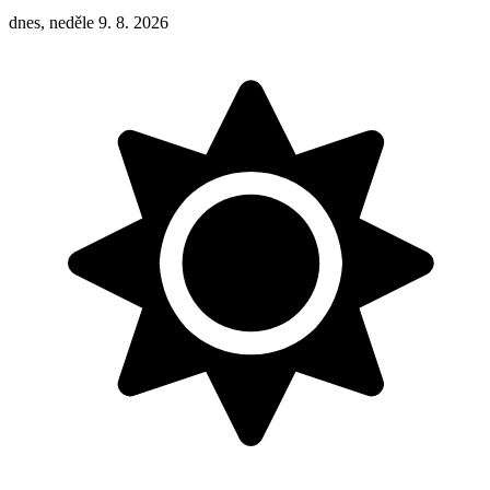
dnes, neděle 9. 8. 2026